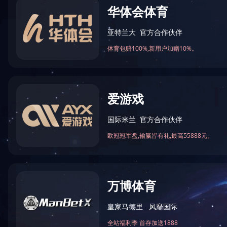
生活
成功案例
对不起
油田案例
工业污水案例
生活污水案例