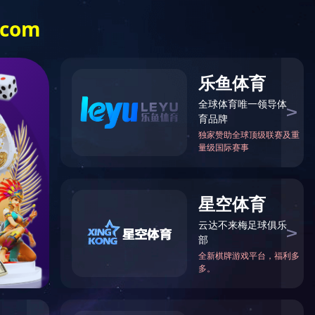
成功案例
招贤纳士
联系我们