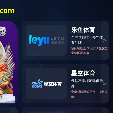
成功案例
招贤纳士
联系我们