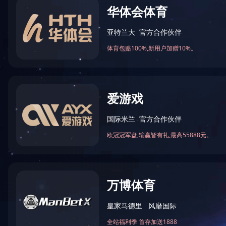
行业
新闻资讯
采油十
公司动态
【发
网站公告
国内
预见
行业资讯
撬装