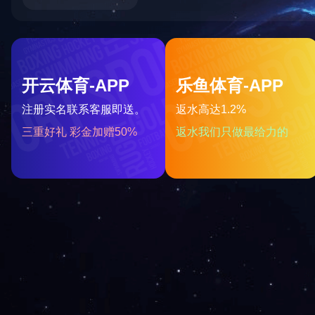
国内
海吉
油田
浅谈
油田
网站mk体育
MK体育·(国际)官方网站-mksport
Copyright © 2017 MK体育·(国际)官方网站-mksport All Ri