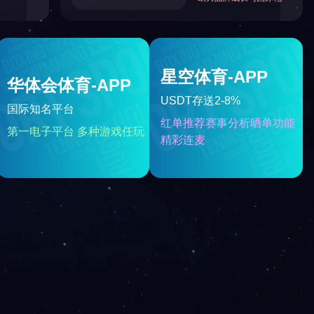
2019-05-14
推广交流研讨会发表重要讲话
2019-04-13
2019-03-06
2019-02-27
2019-02-21
下一页
尾页
转到
联系我们