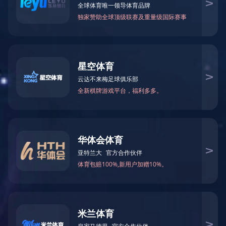
工业污水案例
成功案例
油田案例
工业污水案例
生活污水案例